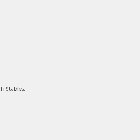
i Stables.