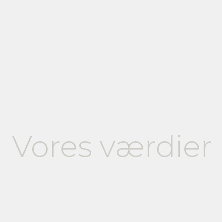
Vores værdier