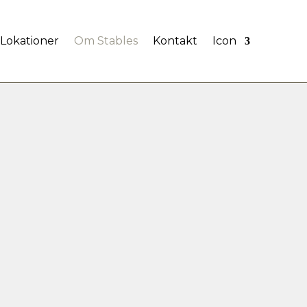
Lokationer
Om Stables
Kontakt
Icon