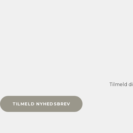
Tilmeld d
TILMELD NYHEDSBREV