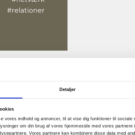
#relationer
Detaljer
ookies
se vores indhold og annoncer, til at vise dig funktioner til sociale
oplysninger om din brug af vores hjemmeside med vores partnere i
ysepartnere. Vores partnere kan kombinere disse data med andr